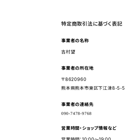
特定商取引法に基づく表記
事業者の名称
吉村望
事業者の所在地
〒8620960
熊本県熊本市東区下江津8-5-5
事業者の連絡先
営業時間・ショップ情報など
営業時間：10:00〜19:00