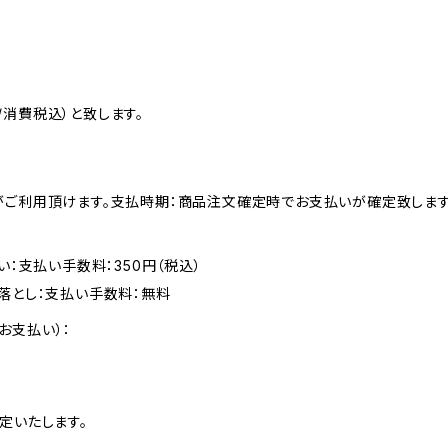
消費税込）と致します。
がご利用頂けます。支払時期：商品注文確定時でお支払いが確定致します
い：支払い手数料：350円（税込）
落とし：支払い手数料：無料
お支払い）：
定いたします。