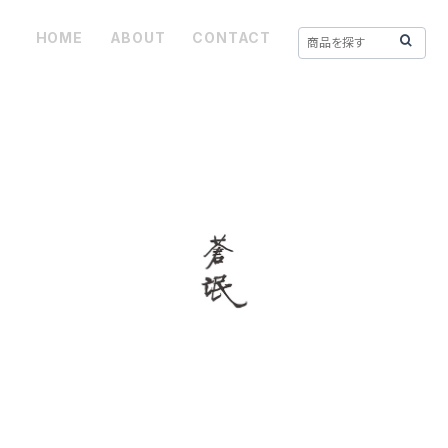
HOME
ABOUT
CONTACT