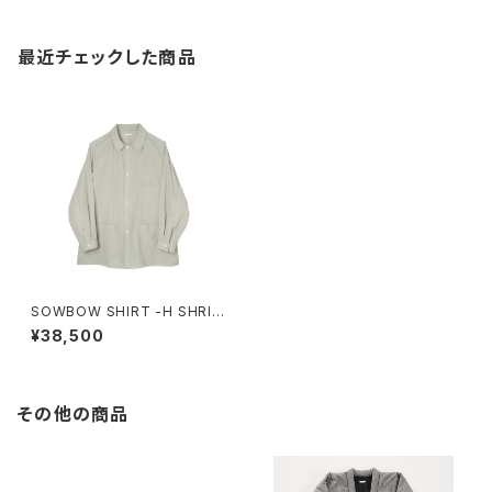
最近チェックした商品
SOWBOW SHIRT -H SHRIN
KLE NYLON GREGE
¥38,500
その他の商品