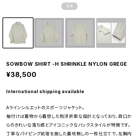
1
/4
SOWBOW SHIRT -H SHRINKLE NYLON GREGE
¥38,500
International shipping available
Aラインシルエットのスポーツジャケット。
袖付けは着物から着想した和洋折索な設計となっており、肩口か
らのきれいな落ち感とアイコニックなバックスタイルが特徴です。
丁寧なパイピング処理を施した裏地無しの一枚仕立てで、左胸内