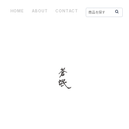
HOME
ABOUT
CONTACT