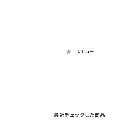
レビュー
最近チェックした商品