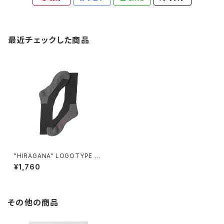
最近チェックした商品
"HIRAGANA" LOGOTYPE S
OCKS
¥1,760
その他の商品