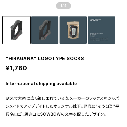
1
/4
"HIRAGANA" LOGOTYPE SOCKS
¥1,760
International shipping available
欧米で大衆に広く親しまれている某メーカーのソックスをジャパ
ンメイドでアップデイトしたオリジナル靴下。足底に"そうぼう"平
仮名ロゴ、履き口にSOWBOWの文字を配したデザイン。