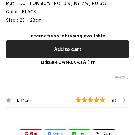
Mat. : COTTON 80%, PO 10%, NY 7%, PU 3%
Color : BLACK
Size : 25 - 28cm
International shipping available
Add to cart
日本国内にお住まいの方向け
通報する
レビュー
(8)
保存
シェア
LINE
ポスト